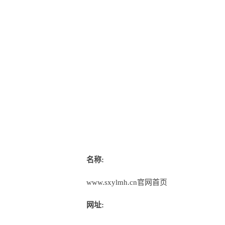
名称:
www.sxylmh.cn官网首页
网址: